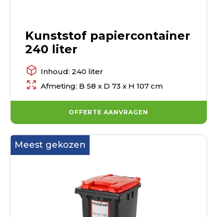
Kunststof papiercontainer
240 liter
Inhoud: 240 liter
Afmeting: B 58 x D 73 x H 107 cm
OFFERTE AANVRAGEN
Meest gekozen