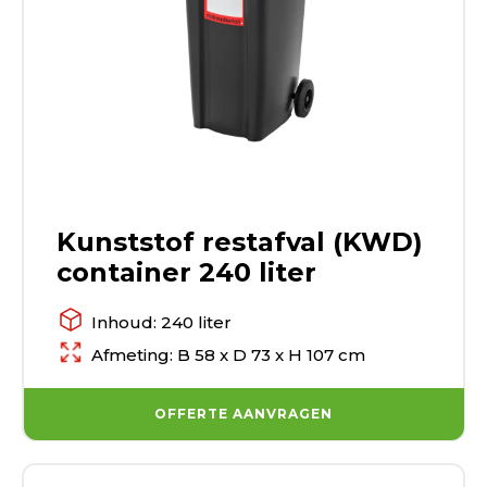
Kunststof restafval (KWD)
container 240 liter
Inhoud: 240 liter
Afmeting: B 58 x D 73 x H 107 cm
OFFERTE AANVRAGEN