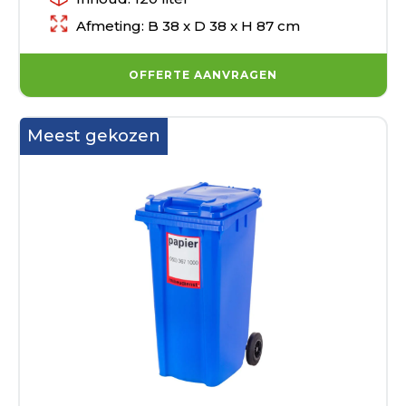
Afmeting: B 38 x D 38 x H 87 cm
OFFERTE AANVRAGEN
Meest gekozen