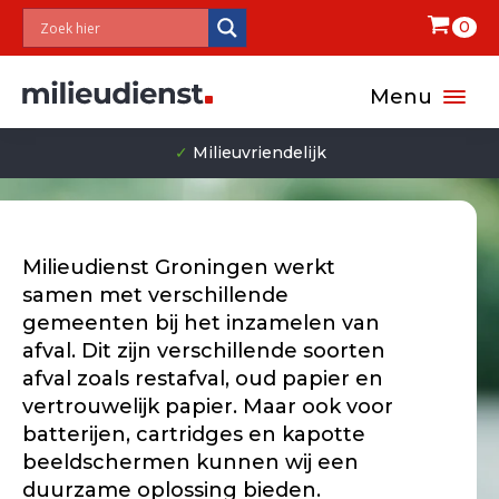
0
Menu
✓
Milieuvriendelijk
Milieudienst Groningen werkt
samen met verschillende
gemeenten bij het inzamelen van
afval. Dit zijn verschillende soorten
afval zoals restafval, oud papier en
vertrouwelijk papier. Maar ook voor
batterijen, cartridges en kapotte
beeldschermen kunnen wij een
duurzame oplossing bieden.