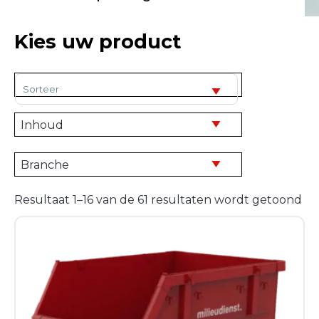
Kies uw product
Sorteer producten
Resultaat 1–16 van de 61 resultaten wordt getoond