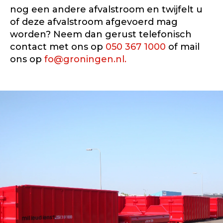
nog een andere afvalstroom en twijfelt u
of deze afvalstroom afgevoerd mag
worden? Neem dan gerust telefonisch
contact met ons op
050 367 1000
of mail
ons op
fo@groningen.nl.