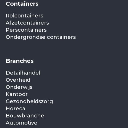
Containers
Rolcontainers
Afzetcontainers
Perscontainers
Ondergrondse containers
Branches
Detailhandel
Overheid
Onderwijs
Kantoor
Gezondheidszorg
Horeca
Bouwbranche
Automotive