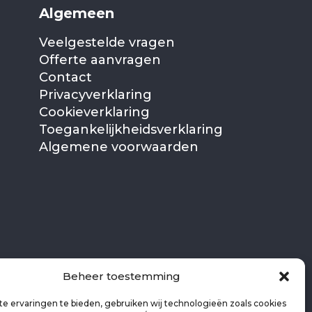
Algemeen
Veelgestelde vragen
Offerte aanvragen
Contact
Privacyverklaring
Cookieverklaring
Toegankelijkheidsverklaring
Algemene voorwaarden
Beheer toestemming
e ervaringen te bieden, gebruiken wij technologieën zoals cookies