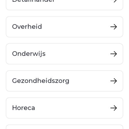
Overheid
Onderwijs
Gezondheidszorg
Horeca