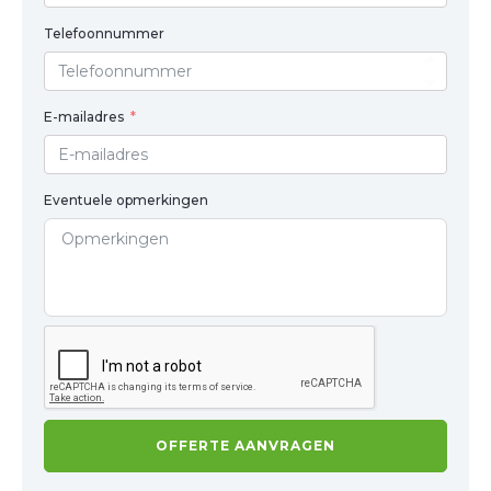
Telefoonnummer
E-mailadres
Eventuele opmerkingen
OFFERTE AANVRAGEN