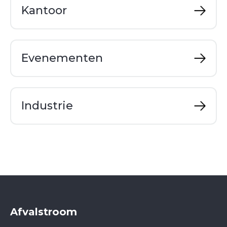
Kantoor
Evenementen
Industrie
Afvalstroom