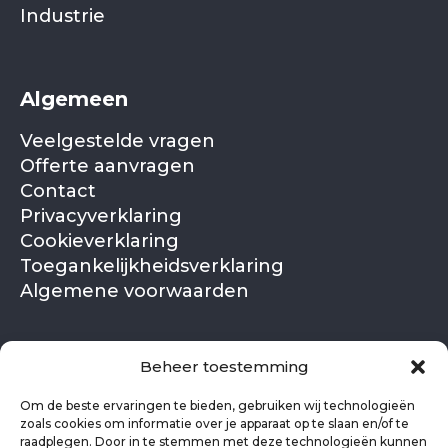
Industrie
Algemeen
Veelgestelde vragen
Offerte aanvragen
Contact
Privacyverklaring
Cookieverklaring
Toegankelijkheidsverklaring
Algemene voorwaarden
NL
EN
Beheer toestemming
Om de beste ervaringen te bieden, gebruiken wij technologieën
zoals cookies om informatie over je apparaat op te slaan en/of te
raadplegen. Door in te stemmen met deze technologieën kunnen