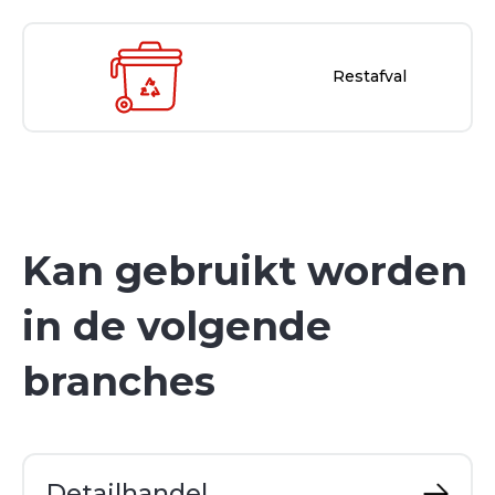
Restafval
Kan gebruikt worden
in de volgende
branches
Detailhandel