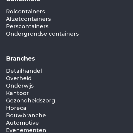
Rolcontainers
Afzetcontainers
Perscontainers
Ondergrondse containers
Branches
Detailhandel
Overheid
Onderwijs
Kantoor
Gezondheidszorg
Horeca
Bouwbranche
Automotive
Evenementen