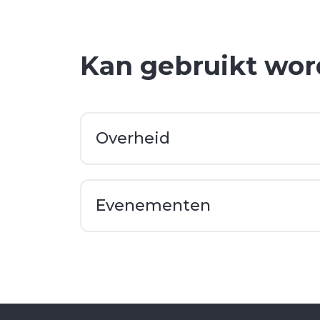
Kan gebruikt wor
Overheid
Evenementen