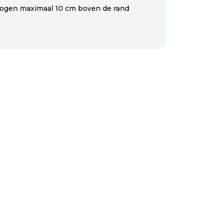
ogen maximaal 10 cm boven de rand