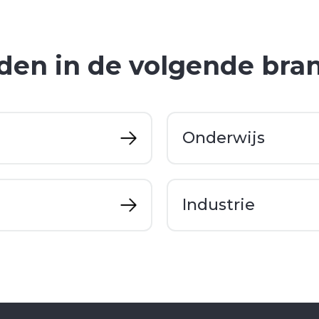
den in de volgende bra
Onderwijs
Industrie