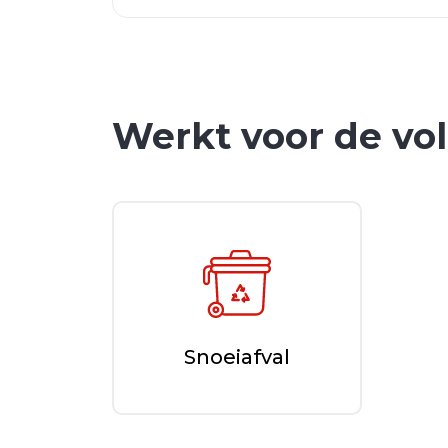
Werkt voor de vo
Snoeiafval