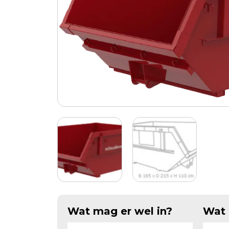
Wat mag er wel in?
Wat 