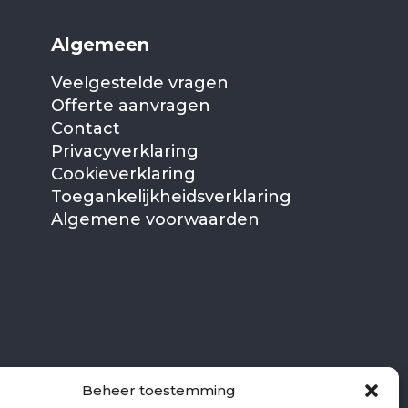
Algemeen
Veelgestelde vragen
Offerte aanvragen
Contact
Privacyverklaring
Cookieverklaring
Toegankelijkheidsverklaring
Algemene voorwaarden
Beheer toestemming