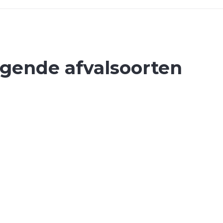
lgende afvalsoorten