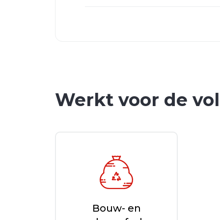
Werkt voor de vo
Bouw- en