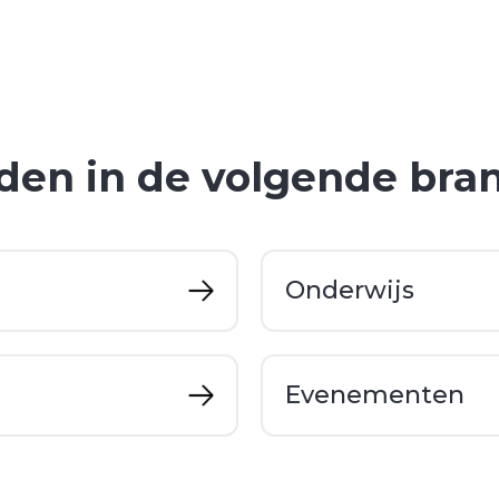
den in de volgende bra
Onderwijs
Evenementen