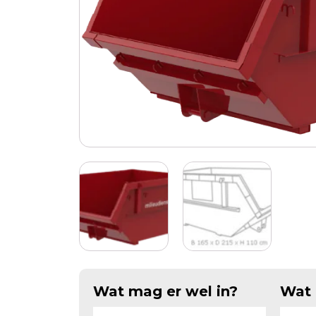
Wat mag er wel in?
Wat 