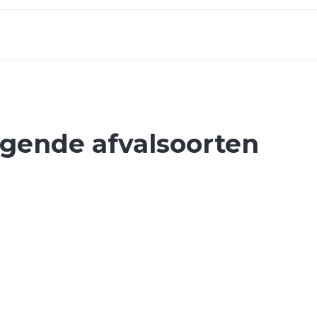
lgende afvalsoorten