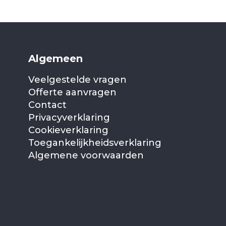
Algemeen
Veelgestelde vragen
Offerte aanvragen
Contact
Privacyverklaring
Cookieverklaring
Toegankelijkheidsverklaring
Algemene voorwaarden