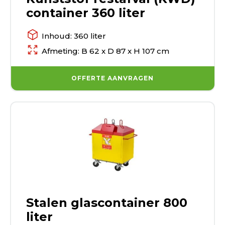
container 360 liter
Inhoud: 360 liter
Afmeting: B 62 x D 87 x H 107 cm
OFFERTE AANVRAGEN
Stalen glascontainer 800
liter