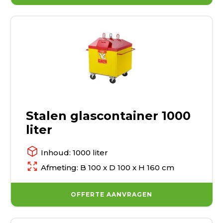
Stalen glascontainer 1000
liter
Inhoud: 1000 liter
Afmeting: B 100 x D 100 x H 160 cm
OFFERTE AANVRAGEN