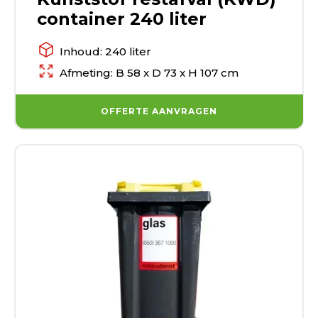
container 240 liter
Inhoud: 240 liter
Afmeting: B 58 x D 73 x H 107 cm
OFFERTE AANVRAGEN