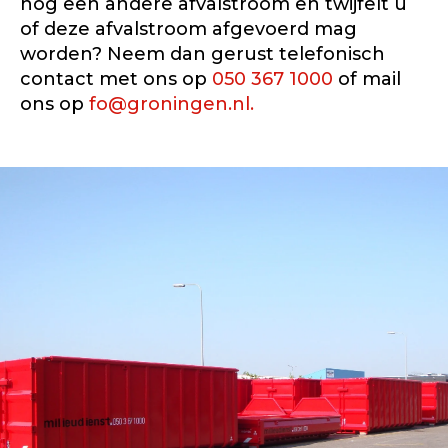
nog een andere afvalstroom en twijfelt u
of deze afvalstroom afgevoerd mag
worden? Neem dan gerust telefonisch
contact met ons op
050 367 1000
of mail
ons op
fo@groningen.nl.