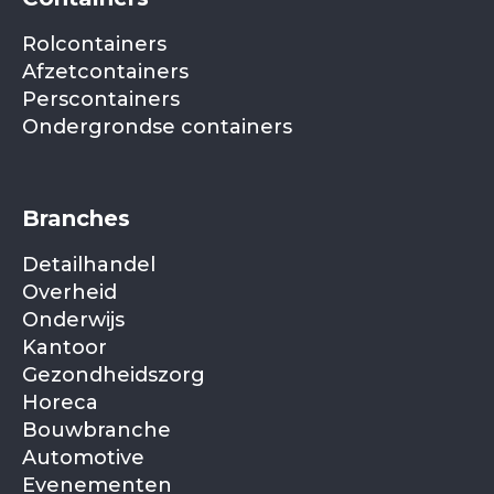
Rolcontainers
Afzetcontainers
Perscontainers
Ondergrondse containers
Branches
Detailhandel
Overheid
Onderwijs
Kantoor
Gezondheidszorg
Horeca
Bouwbranche
Automotive
Evenementen