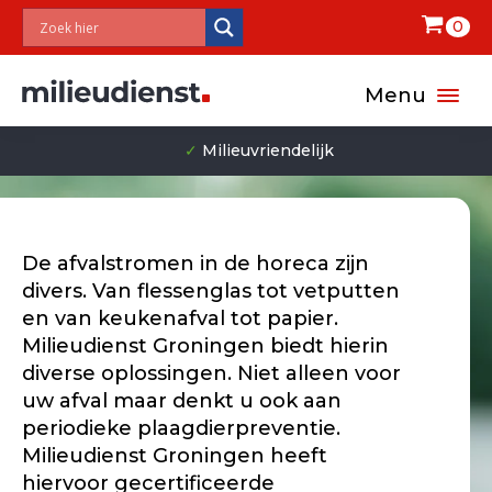
0
Menu
✓
Milieuvriendelijk
De afvalstromen in de horeca zijn
divers. Van flessenglas tot vetputten
en van keukenafval tot papier.
Milieudienst Groningen biedt hierin
diverse oplossingen. Niet alleen voor
uw afval maar denkt u ook aan
periodieke plaagdierpreventie.
Milieudienst Groningen heeft
hiervoor gecertificeerde