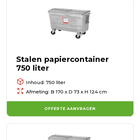
Stalen papiercontainer
750 liter
Inhoud: 750 liter
Afmeting: B 170 x D 73 x H 124 cm
OFFERTE AANVRAGEN