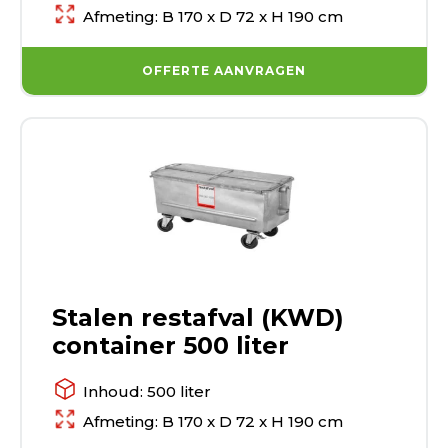
Afmeting: B 170 x D 72 x H 190 cm
OFFERTE AANVRAGEN
Stalen restafval (KWD)
container 500 liter
Inhoud: 500 liter
Afmeting: B 170 x D 72 x H 190 cm