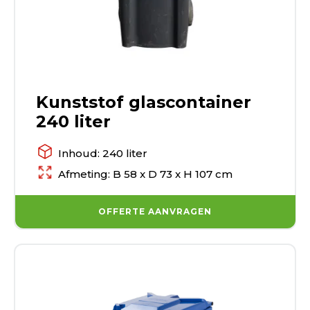
Kunststof glascontainer
240 liter
Inhoud: 240 liter
Afmeting: B 58 x D 73 x H 107 cm
OFFERTE AANVRAGEN