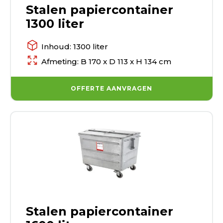
Stalen papiercontainer
1300 liter
Inhoud: 1300 liter
Afmeting: B 170 x D 113 x H 134 cm
OFFERTE AANVRAGEN
Stalen papiercontainer