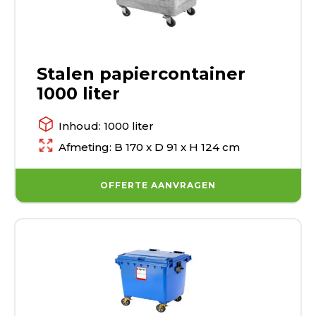
Stalen papiercontainer
1000 liter
Inhoud: 1000 liter
Afmeting: B 170 x D 91 x H 124 cm
OFFERTE AANVRAGEN