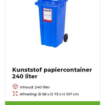
Kunststof papiercontainer
240 liter
Inhoud: 240 liter
Afmeting: B 58 x D 73 x H 107 cm