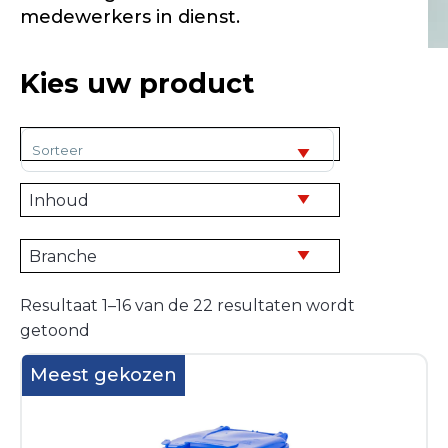
medewerkers in dienst.
Kies uw product
Sorteer producten
Resultaat 1–16 van de 22 resultaten wordt
getoond
Meest gekozen