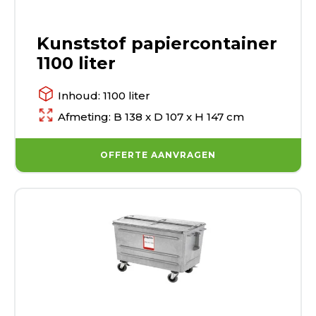
Kunststof papiercontainer
1100 liter
Inhoud: 1100 liter
Afmeting: B 138 x D 107 x H 147 cm
OFFERTE AANVRAGEN