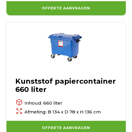
OFFERTE AANVRAGEN
Kunststof papiercontainer
660 liter
Inhoud: 660 liter
Afmeting: B 134 x D 78 x H 136 cm
OFFERTE AANVRAGEN