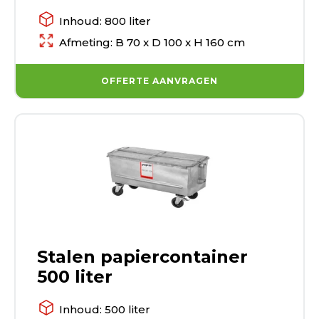
Inhoud: 800 liter
Afmeting: B 70 x D 100 x H 160 cm
OFFERTE AANVRAGEN
Stalen papiercontainer
500 liter
Inhoud: 500 liter