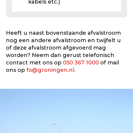
kabels etc.)
Heeft u naast bovenstaande afvalstroom
nog een andere afvalstroom en twijfelt u
of deze afvalstroom afgevoerd mag
worden? Neem dan gerust telefonisch
contact met ons op
050 367 1000
of mail
ons op
fo@groningen.nl.