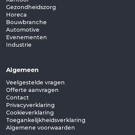
Gezondheidszorg
Horeca
Bouwbranche
Automotive
Evenementen
Industrie
Algemeen
Veelgestelde vragen
Offerte aanvragen
Contact
Privacyverklaring
Cookieverklaring
Toegankelijkheidsverklaring
Algemene voorwaarden