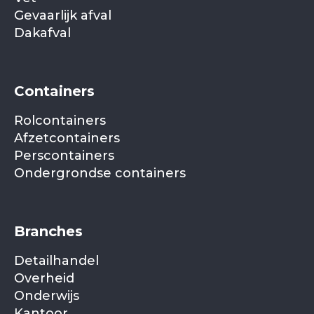
Gevaarlijk afval
Dakafval
Containers
Rolcontainers
Afzetcontainers
Perscontainers
Ondergrondse containers
Branches
Detailhandel
Overheid
Onderwijs
Kantoor