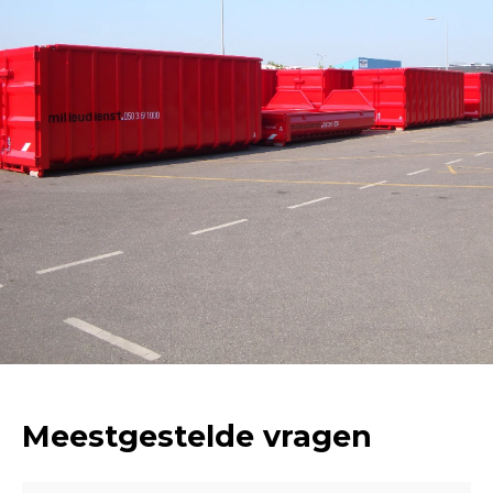
Meestgestelde vragen