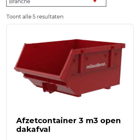
Toont alle 5 resultaten
Afzetcontainer 3 m3 open
dakafval