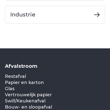
Industrie
Afvalstroom
Restafval
Papier en karton
Glas
Vertrouwelijk papier
Swill/Keukenafval
Bouw- en sloopafval