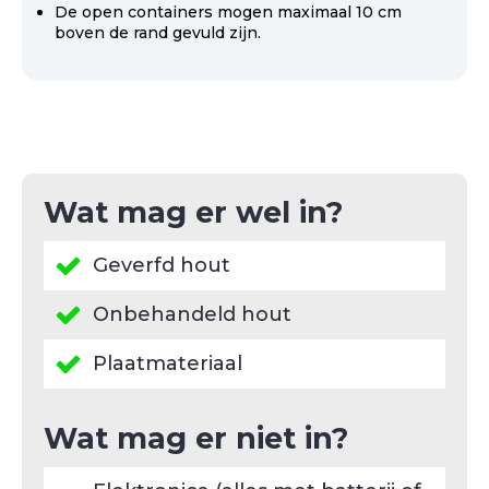
De open containers mogen maximaal 10 cm
boven de rand gevuld zijn.
Wat mag er wel in?
Geverfd hout
Onbehandeld hout
Plaatmateriaal
Wat mag er niet in?