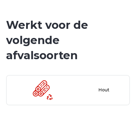
Werkt voor de
volgende
afvalsoorten
Hout