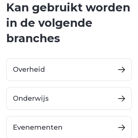
Kan gebruikt worden
in de volgende
branches
Overheid
Onderwijs
Evenementen