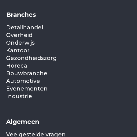
Branches
Detailhandel
Overheid
Onderwijs
Kantoor
Gezondheidszorg
Horeca
Bouwbranche
Automotive
Evenementen
Industrie
Algemeen
Veelgestelde vragen