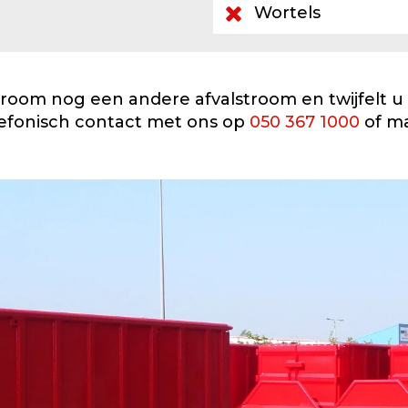
Wortels
room nog een andere afvalstroom en twijfelt u
efonisch contact met ons op
050 367 1000
of m