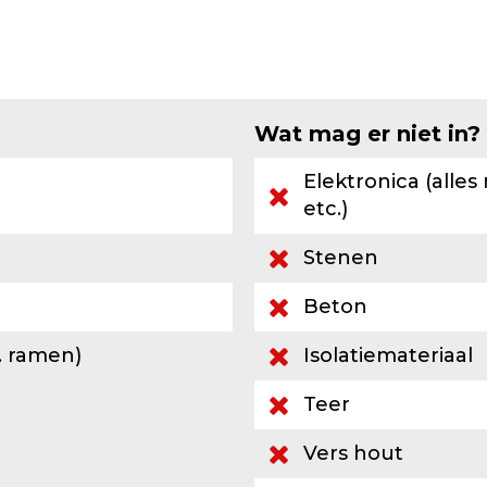
Wat mag er niet in?
Elektronica (alles
etc.)
Stenen
Beton
. ramen)
Isolatiemateriaal
Teer
Vers hout