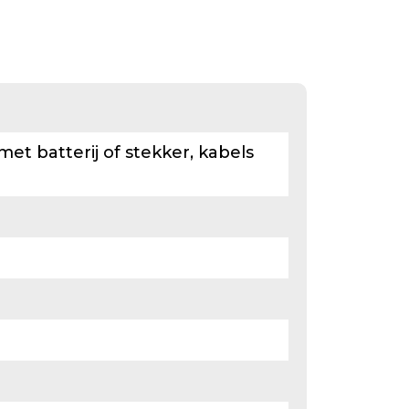
 met batterij of stekker, kabels