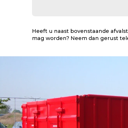
Heeft u naast bovenstaande afvalst
mag worden? Neem dan gerust tel