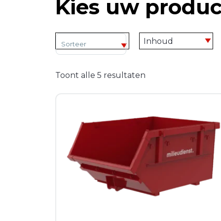
Kies uw produc
Sorteer producten
Toont alle 5 resultaten