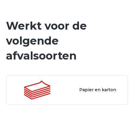
Werkt voor de
volgende
afvalsoorten
Papier en karton