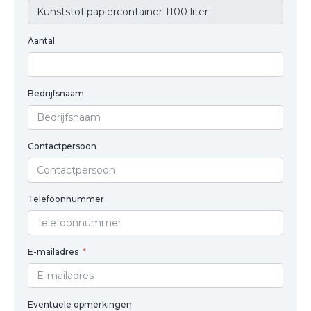
Aantal
Bedrijfsnaam
Contactpersoon
Telefoonnummer
E-mailadres
Eventuele opmerkingen