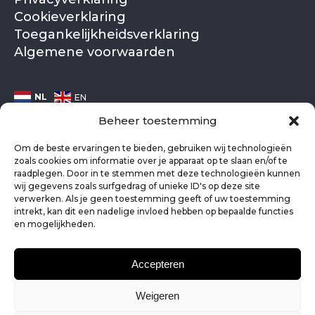
Cookieverklaring
Toegankelijkheidsverklaring
Algemene voorwaarden
NL
EN
Beheer toestemming
Om de beste ervaringen te bieden, gebruiken wij technologieën
zoals cookies om informatie over je apparaat op te slaan en/of te
raadplegen. Door in te stemmen met deze technologieën kunnen
wij gegevens zoals surfgedrag of unieke ID's op deze site
verwerken. Als je geen toestemming geeft of uw toestemming
intrekt, kan dit een nadelige invloed hebben op bepaalde functies
en mogelijkheden.
Accepteren
Weigeren