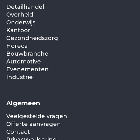
Detailhandel
Overheid
Onderwijs
Kantoor
Gezondheidszorg
Horeca
Bouwbranche
Automotive
Evenementen
Industrie
Algemeen
Veelgestelde vragen
Offerte aanvragen
Contact
Privacyverklaring