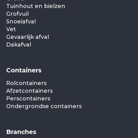
Tuinhout en bielzen
Grofvuil
Snoeiafval
Vet
Gevaarlijk afval
Dakafval
Containers
Rolcontainers
Afzetcontainers
Perscontainers
Ondergrondse containers
Branches