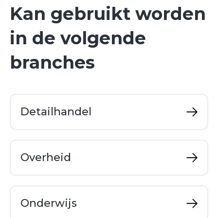
Kan gebruikt worden
in de volgende
branches
Detailhandel
Overheid
Onderwijs