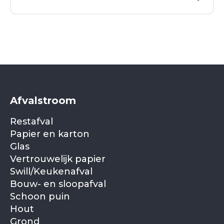
Afvalstroom
Restafval
Papier en karton
Glas
Vertrouwelijk papier
Swill/Keukenafval
Bouw- en sloopafval
Schoon puin
Hout
Grond