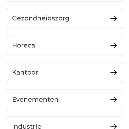
Gezondheidszorg
Horeca
Kantoor
Evenementen
Industrie