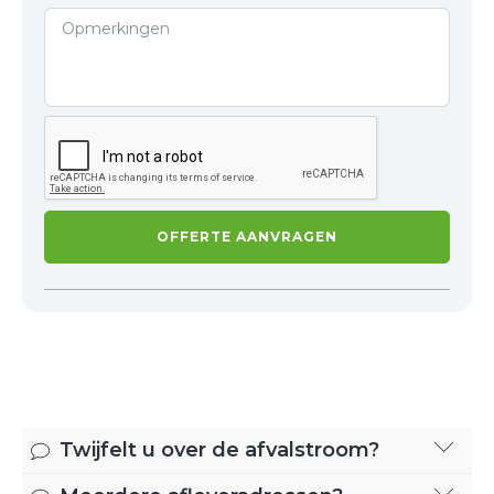
OFFERTE AANVRAGEN
Twijfelt u over de afvalstroom?