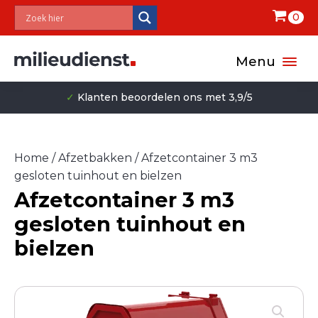
0
Menu
✓
Klanten beoordelen ons met 3,9/5
Home
/
Afzetbakken
/ Afzetcontainer 3 m3
gesloten tuinhout en bielzen
Afzetcontainer 3 m3
gesloten tuinhout en
bielzen