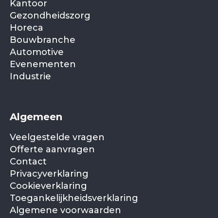
Kantoor
Gezondheidszorg
Horeca
Bouwbranche
Automotive
Evenementen
Industrie
Algemeen
Veelgestelde vragen
Offerte aanvragen
Contact
Privacyverklaring
Cookieverklaring
Toegankelijkheidsverklaring
Algemene voorwaarden