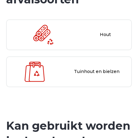
Hout
Tuinhout en bielzen
Kan gebruikt worden