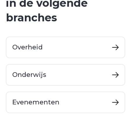
in de volgende
branches
Overheid
Onderwijs
Evenementen