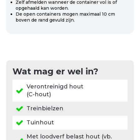
Zelf afmelden wanneer de container vol is of
opgehaald kan worden.
De open containers mogen maximaal 10 cm
boven de rand gevuld zijn.
Wat mag er wel in?
Verontreinigd hout
(C-hout)
Treinbielzen
Tuinhout
Met loodverf belast hout (vb.