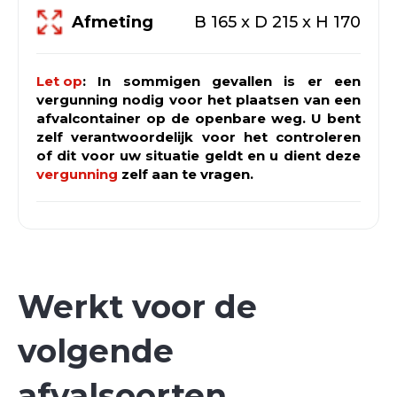
Afmeting
B 165 x D 215 x H 170
Let op
: In sommigen gevallen is er een
vergunning nodig voor het plaatsen van een
afvalcontainer op de openbare weg. U bent
zelf verantwoordelijk voor het controleren
of dit voor uw situatie geldt en u dient deze
vergunning
zelf aan te vragen.
Werkt voor de
volgende
afvalsoorten