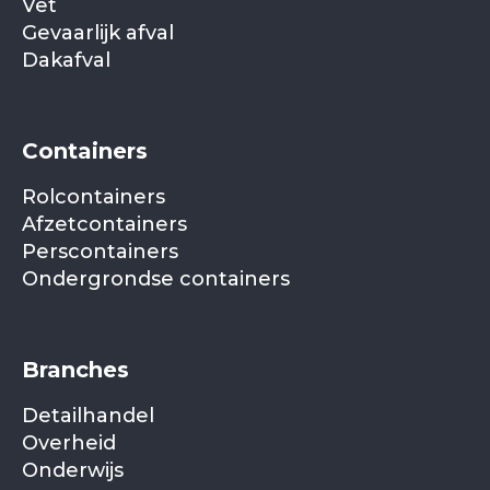
Vet
Gevaarlijk afval
Dakafval
Containers
Rolcontainers
Afzetcontainers
Perscontainers
Ondergrondse containers
Branches
Detailhandel
Overheid
Onderwijs