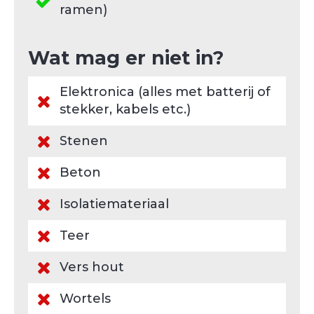
ramen)
Wat mag er niet in?
Elektronica (alles met batterij of
stekker, kabels etc.)
Stenen
Beton
Isolatiemateriaal
Teer
Vers hout
Wortels