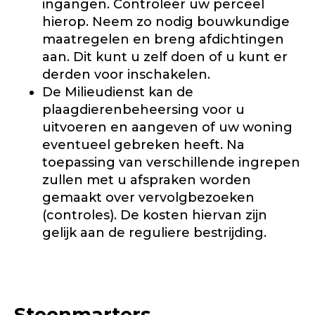
ingangen. Controleer uw perceel
hierop. Neem zo nodig bouwkundige
maatregelen en breng afdichtingen
aan. Dit kunt u zelf doen of u kunt er
derden voor inschakelen.
De Milieudienst kan de
plaagdierenbeheersing voor u
uitvoeren en aangeven of uw woning
eventueel gebreken heeft. Na
toepassing van verschillende ingrepen
zullen met u afspraken worden
gemaakt over vervolgbezoeken
(controles). De kosten hiervan zijn
gelijk aan de reguliere bestrijding.
Steenmarters