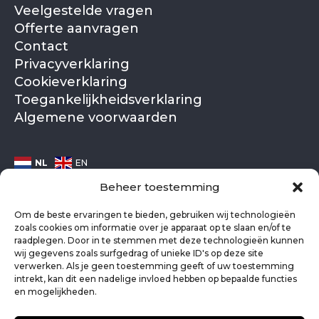
Veelgestelde vragen
Offerte aanvragen
Contact
Privacyverklaring
Cookieverklaring
Toegankelijkheidsverklaring
Algemene voorwaarden
NL
EN
Beheer toestemming
Om de beste ervaringen te bieden, gebruiken wij technologieën
zoals cookies om informatie over je apparaat op te slaan en/of te
raadplegen. Door in te stemmen met deze technologieën kunnen
wij gegevens zoals surfgedrag of unieke ID's op deze site
verwerken. Als je geen toestemming geeft of uw toestemming
intrekt, kan dit een nadelige invloed hebben op bepaalde functies
en mogelijkheden.