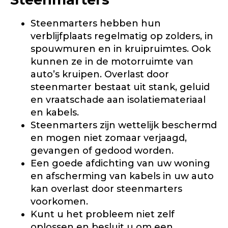
Steenmarters hebben hun
verblijfplaats regelmatig op zolders, in
spouwmuren en in kruipruimtes. Ook
kunnen ze in de motorruimte van
auto’s kruipen. Overlast door
steenmarter bestaat uit stank, geluid
en vraatschade aan isolatiemateriaal
en kabels.
Steenmarters zijn wettelijk beschermd
en mogen niet zomaar verjaagd,
gevangen of gedood worden.
Een goede afdichting van uw woning
en afscherming van kabels in uw auto
kan overlast door steenmarters
voorkomen.
Kunt u het probleem niet zelf
oplossen en besluit u om een