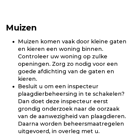
Muizen
Muizen komen vaak door kleine gaten
en kieren een woning binnen.
Controleer uw woning op zulke
openingen. Zorg zo nodig voor een
goede afdichting van de gaten en
kieren.
Besluit u om een inspecteur
plaagdierbeheersing in te schakelen?
Dan doet deze inspecteur eerst
grondig onderzoek naar de oorzaak
van de aanwezigheid van plaagdieren.
Daarna worden beheersmaatregelen
uitgevoerd, in overleg met u.