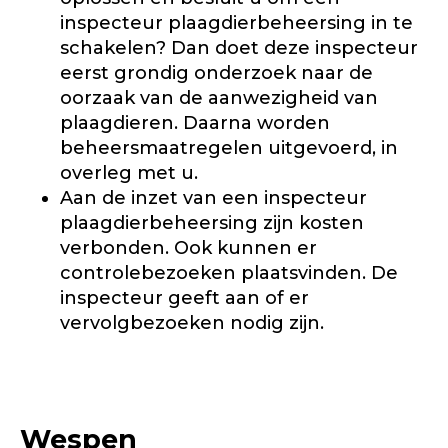
inspecteur plaagdierbeheersing in te
schakelen? Dan doet deze inspecteur
eerst grondig onderzoek naar de
oorzaak van de aanwezigheid van
plaagdieren. Daarna worden
beheersmaatregelen uitgevoerd, in
overleg met u.
Aan de inzet van een inspecteur
plaagdierbeheersing zijn kosten
verbonden. Ook kunnen er
controlebezoeken plaatsvinden. De
inspecteur geeft aan of er
vervolgbezoeken nodig zijn.
Wespen