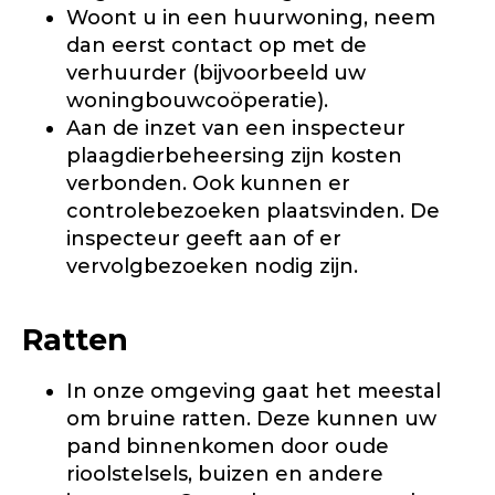
Woont u in een huurwoning, neem
dan eerst contact op met de
verhuurder (bijvoorbeeld uw
woningbouwcoöperatie).
Aan de inzet van een inspecteur
plaagdierbeheersing zijn kosten
verbonden. Ook kunnen er
controlebezoeken plaatsvinden. De
inspecteur geeft aan of er
vervolgbezoeken nodig zijn.
Ratten
In onze omgeving gaat het meestal
om bruine ratten. Deze kunnen uw
pand binnenkomen door oude
rioolstelsels, buizen en andere