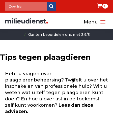
0
Menu
✓
Klanten beoordelen ons met 3,9/5
Tips tegen plaagdieren
Hebt u vragen over
plaagdierenbeheersing? Twijfelt u over het
inschakelen van professionele hulp? Wilt u
weten wat u zelf tegen plaagdieren kunt
doen? En hoe u overlast in de toekomst
zelf kunt voorkomen?
Lees dan deze
adviezen.