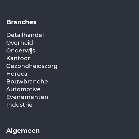
Branches
Detailhandel
Overheid
Onderwijs
Kantoor
Gezondheidszorg
Horeca
Bouwbranche
Automotive
Evenementen
Industrie
Algemeen