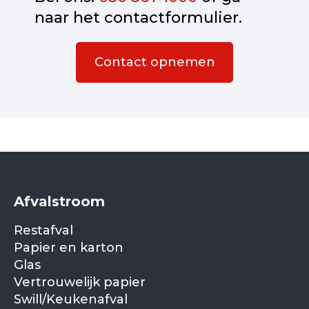
naar het contactformulier.
Contact opnemen
Afvalstroom
Restafval
Papier en karton
Glas
Vertrouwelijk papier
Swill/Keukenafval