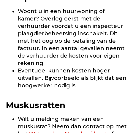
Woont u in een huurwoning of
kamer? Overleg eerst met de
verhuurder voordat u een inspecteur
plaagdierbeheersing inschakelt. Dit
met het oog op de betaling van de
factuur. In een aantal gevallen neemt
de verhuurder de kosten voor eigen
rekening.
Eventueel kunnen kosten hoger
uitvallen. Bijvoorbeeld als blijkt dat een
hoogwerker nodig is.
Muskusratten
Wilt u melding maken van een
muskusrat? Neem dan contact op met