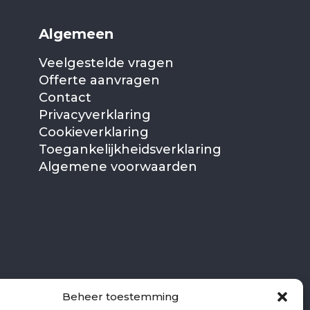
Algemeen
Veelgestelde vragen
Offerte aanvragen
Contact
Privacyverklaring
Cookieverklaring
Toegankelijkheidsverklaring
Algemene voorwaarden
Beheer toestemming