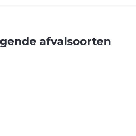
lgende afvalsoorten