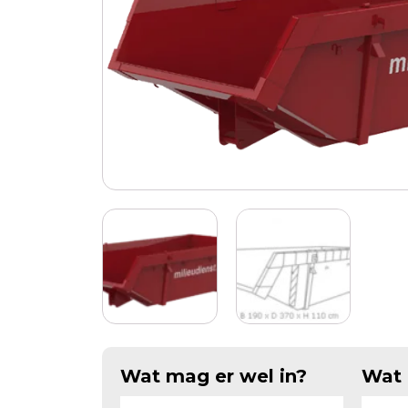
Wat mag er wel in?
Wat 