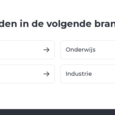
den in de volgende bra
Onderwijs
Industrie