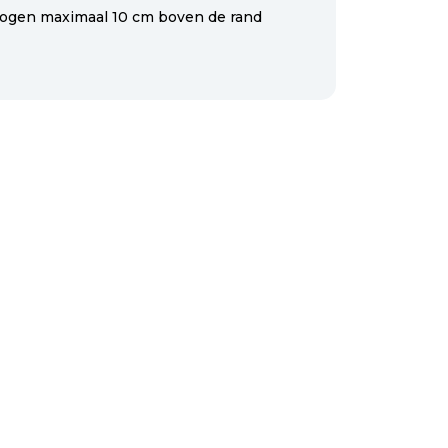
ogen maximaal 10 cm boven de rand