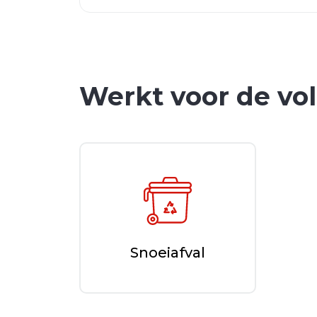
Werkt voor de vo
Snoeiafval