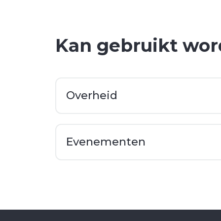
Kan gebruikt wor
Overheid
Evenementen